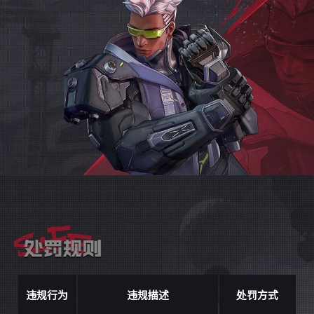
违规行为
违规描述
处罚方式